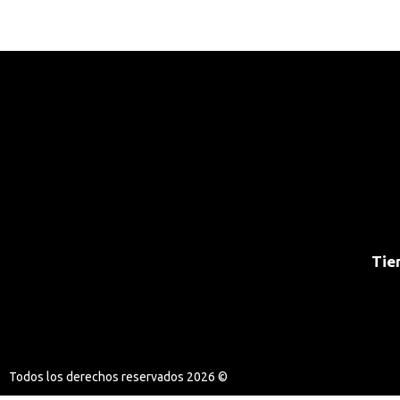
Tie
Todos los derechos reservados 2026 ©