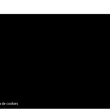
ca de cookies