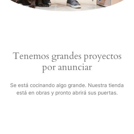
Tenemos grandes proyectos
por anunciar
Se está cocinando algo grande. Nuestra tienda
está en obras y pronto abrirá sus puertas.