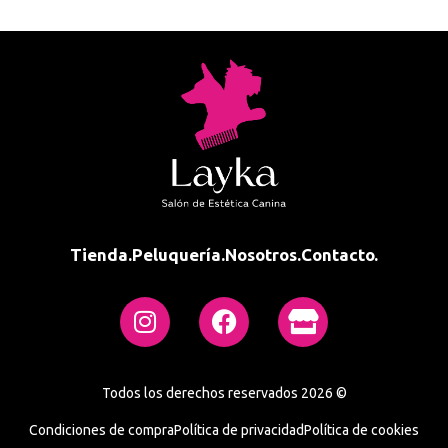
Tienda.
Peluquería.
Nosotros.
Contacto.
Todos los derechos reservados 2026 ©
Condiciones de compra
Política de privacidad
Política de cookies