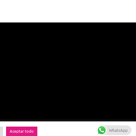
WhatsApp
Aceptar todo
ca de cookies