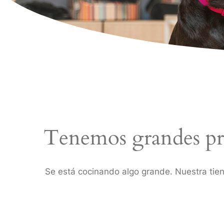
Tenemos grandes pr
Se está cocinando algo grande. Nuestra tien