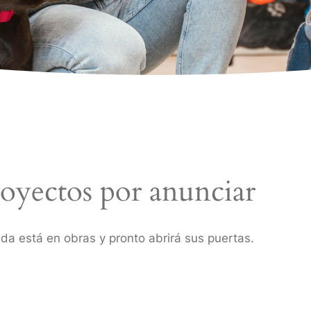
oyectos por anunciar
da está en obras y pronto abrirá sus puertas.