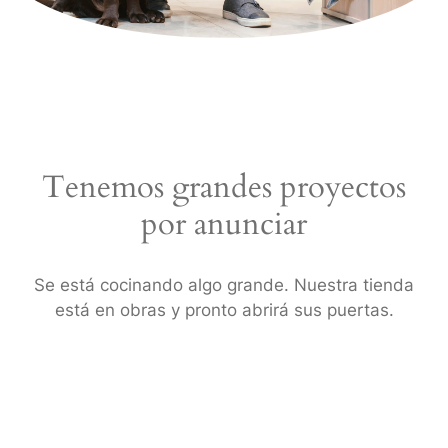
Tenemos grandes proyectos
por anunciar
Se está cocinando algo grande. Nuestra tienda
está en obras y pronto abrirá sus puertas.