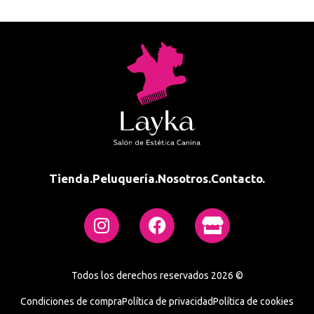
Tienda.
Peluquería.
Nosotros.
Contacto.
Todos los derechos reservados 2026 ©
Condiciones de compra
Política de privacidad
Política de cookies