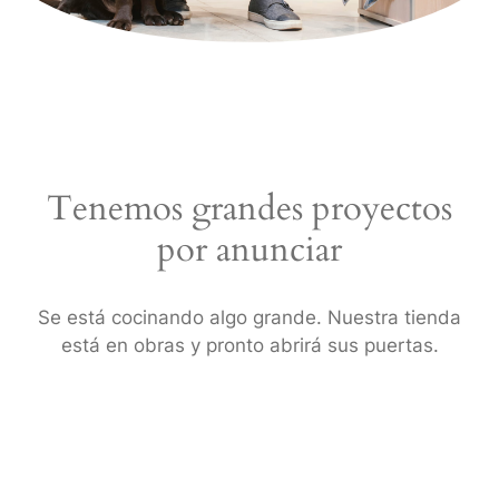
Tenemos grandes proyectos
por anunciar
Se está cocinando algo grande. Nuestra tienda
está en obras y pronto abrirá sus puertas.