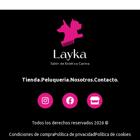
Tienda.
Peluquería.
Nosotros.
Contacto.
Todos los derechos reservados 2026 ©
Condiciones de compra
Política de privacidad
Política de cookies