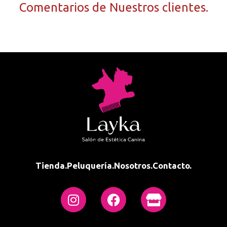
Comentarios de Nuestros clientes.
Tienda.
Peluquería.
Nosotros.
Contacto.