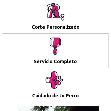
Corte Personalizado
Servicio Completo
Cuidado de tu Perro