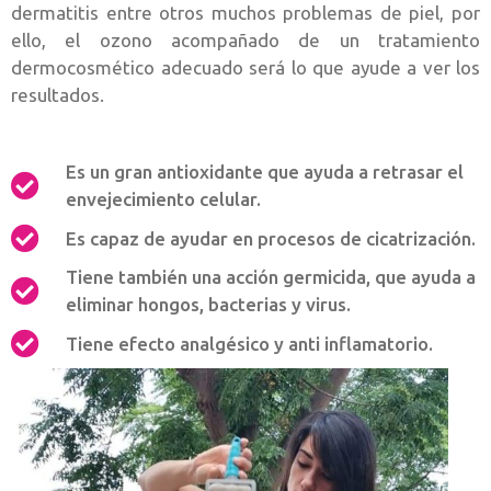
dermatitis entre otros muchos problemas de piel, por
ello, el ozono acompañado de un tratamiento
dermocosmético adecuado será lo que ayude a ver los
resultados.
Es un gran antioxidante que ayuda a retrasar el
envejecimiento celular.
Es capaz de ayudar en procesos de cicatrización.
Tiene también una acción germicida, que ayuda a
eliminar hongos, bacterias y virus.
Tiene efecto analgésico y anti inflamatorio.