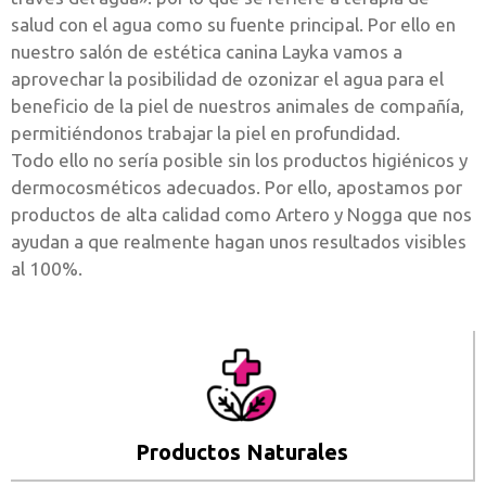
salud con el agua como su fuente principal. Por ello en
nuestro salón de estética canina Layka vamos a
aprovechar la posibilidad de ozonizar el agua para el
beneficio de la piel de nuestros animales de compañía,
permitiéndonos trabajar la piel en profundidad.
Todo ello no sería posible sin los productos higiénicos y
dermocosméticos adecuados. Por ello, apostamos por
productos de alta calidad como Artero y Nogga que nos
ayudan a que realmente hagan unos resultados visibles
al 100%.
Productos Naturales