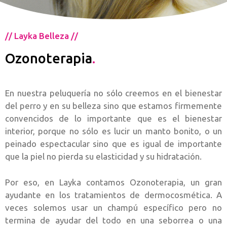
// Layka Belleza //
Ozonoterapia
.
En nuestra peluquería no sólo creemos en el bienestar
del perro y en su belleza sino que estamos firmemente
convencidos de lo importante que es el bienestar
interior, porque no sólo es lucir un manto bonito, o un
peinado espectacular sino que es igual de importante
que la piel no pierda su elasticidad y su hidratación.
Por eso, en Layka contamos Ozonoterapia, un gran
ayudante en los tratamientos de dermocosmética. A
veces solemos usar un champú específico pero no
termina de ayudar del todo en una seborrea o una