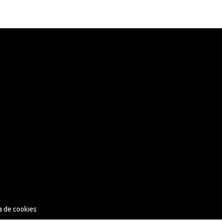
ca de cookies