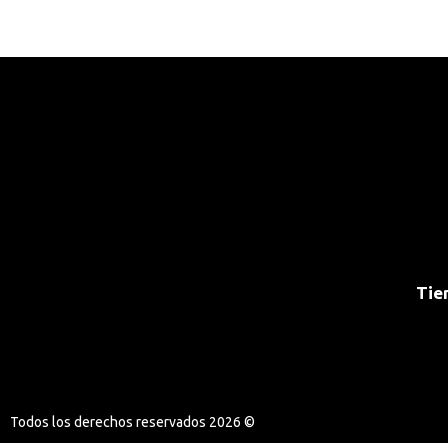
Tie
Todos los derechos reservados 2026 ©