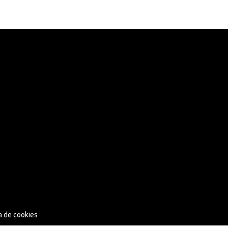
ca de cookies