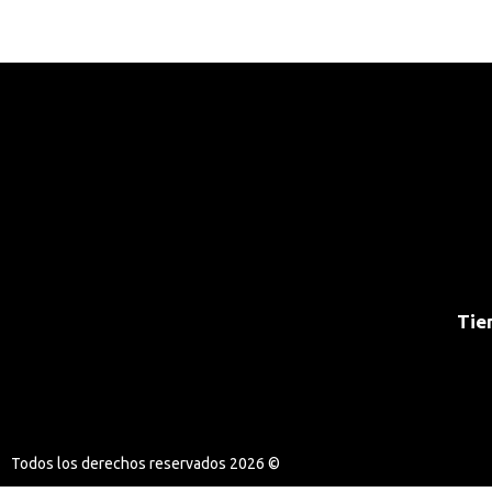
Tie
Todos los derechos reservados 2026 ©