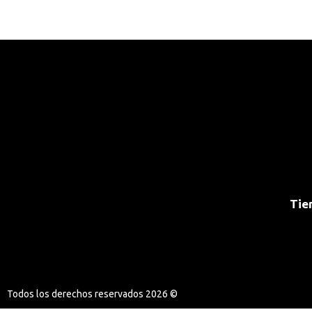
Tie
Todos los derechos reservados 2026 ©