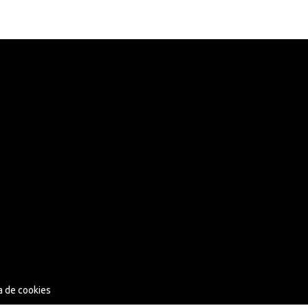
ca de cookies