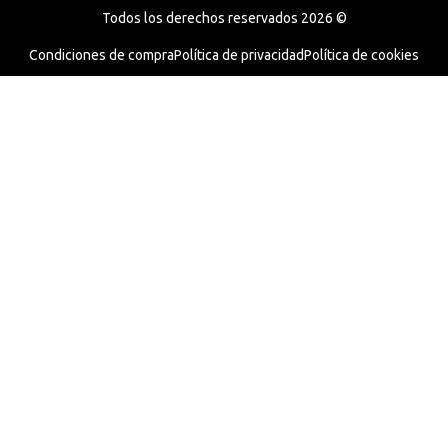
Todos los derechos reservados 2026 ©
Condiciones de compra
Política de privacidad
Política de cookies