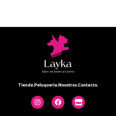
Tienda.
Peluquería.
Nosotros.
Contacto.