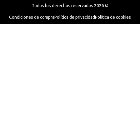
Todos los derechos reservados 2026 ©
Condiciones de compra
Política de privacidad
Política de cookies