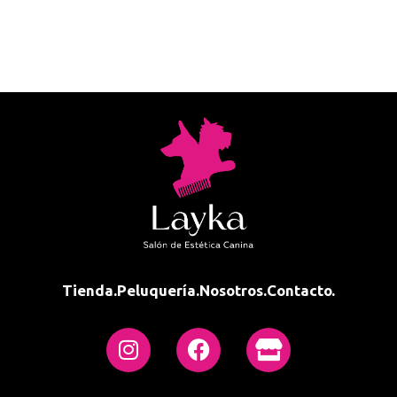
Tienda.
Peluquería.
Nosotros.
Contacto.