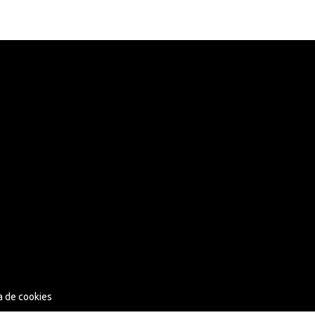
ca de cookies