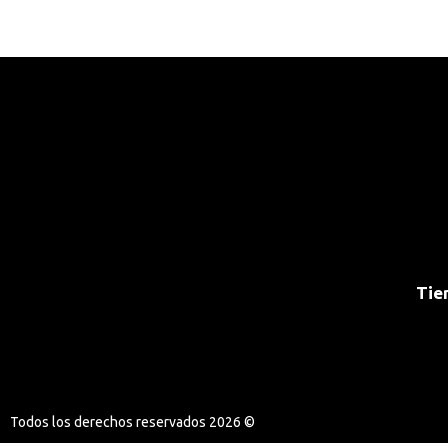
Tie
Todos los derechos reservados 2026 ©