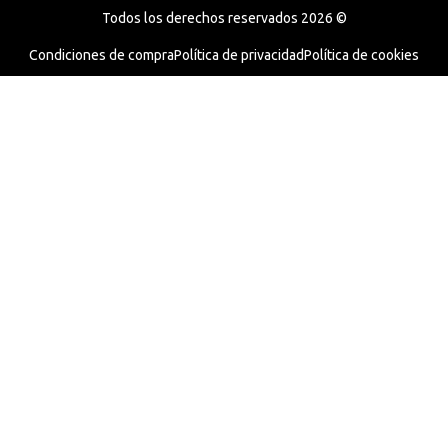
Todos los derechos reservados 2026 ©
Condiciones de compra
Política de privacidad
Política de cookies