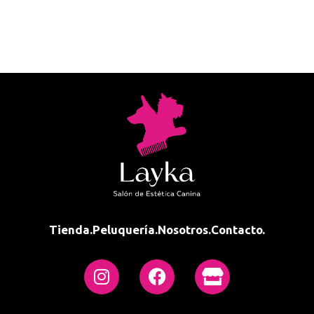
Tienda.
Peluquería.
Nosotros.
Contacto.