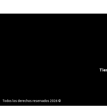
Tie
Todos los derechos reservados 2026 ©