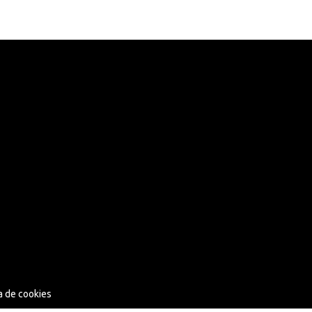
ca de cookies