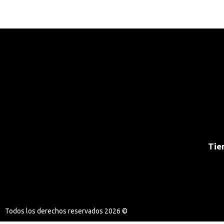
Tie
Todos los derechos reservados 2026 ©