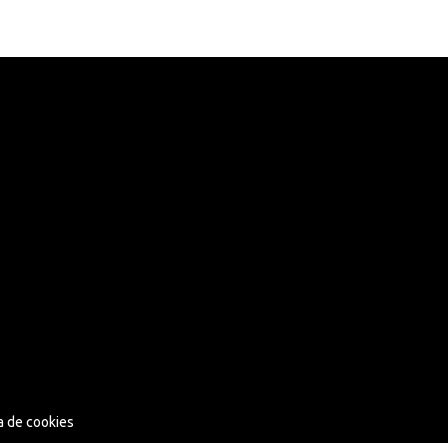
ca de cookies