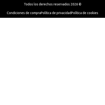
Todos los derechos reservados 2026 ©
Condiciones de compra
Política de privacidad
Política de cookies