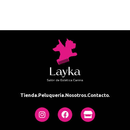
Tienda.
Peluquería.
Nosotros.
Contacto.