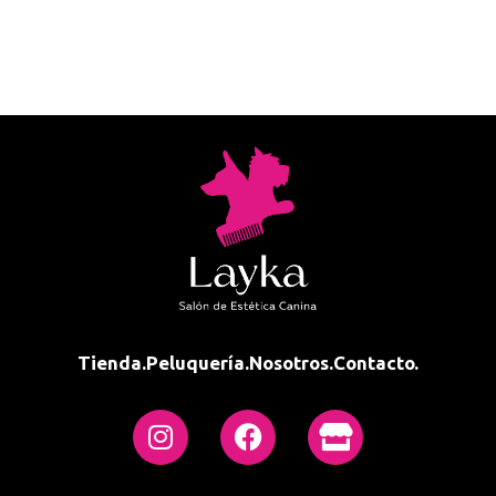
Tienda.
Peluquería.
Nosotros.
Contacto.