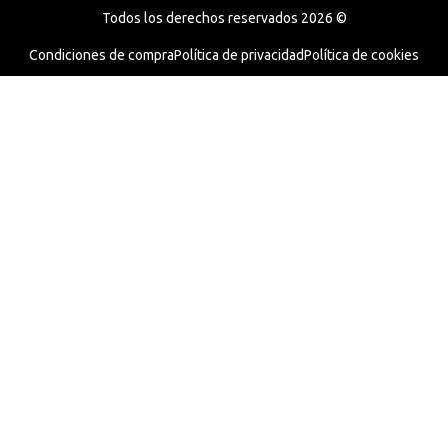
Todos los derechos reservados 2026 ©
Condiciones de compra
Política de privacidad
Política de cookies