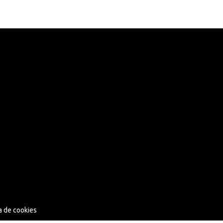
ca de cookies