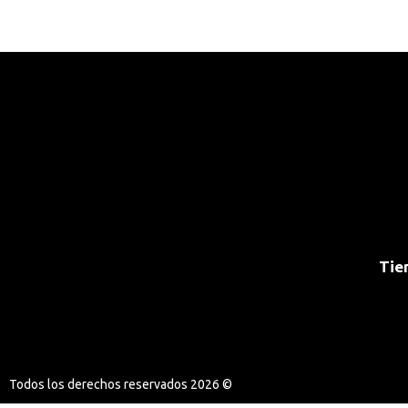
Tie
Todos los derechos reservados 2026 ©