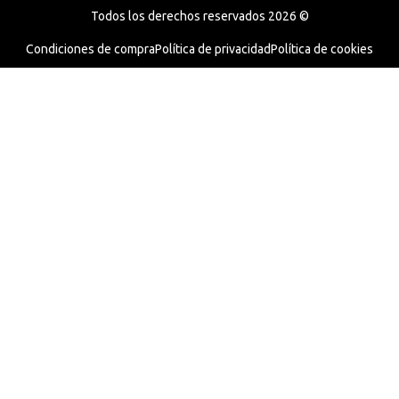
Todos los derechos reservados 2026 ©
Condiciones de compra
Política de privacidad
Política de cookies