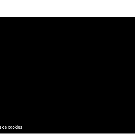
ca de cookies