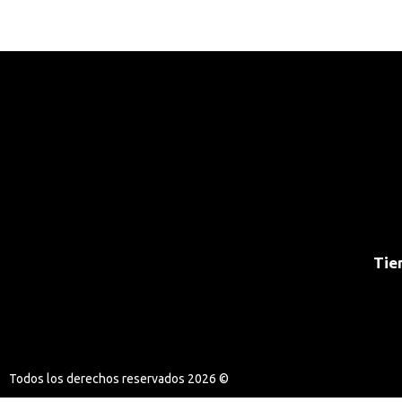
Tie
Todos los derechos reservados 2026 ©