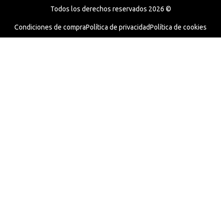
Todos los derechos reservados 2026 ©
Condiciones de compra
Política de privacidad
Política de cookies