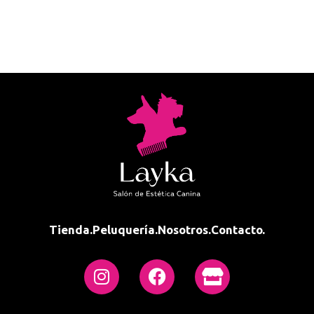
Tienda.
Peluquería.
Nosotros.
Contacto.