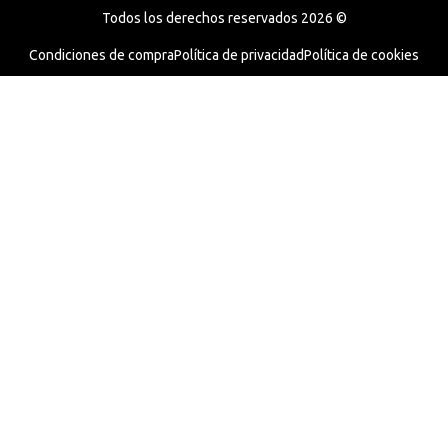
Todos los derechos reservados 2026 ©
Condiciones de compra
Política de privacidad
Política de cookies