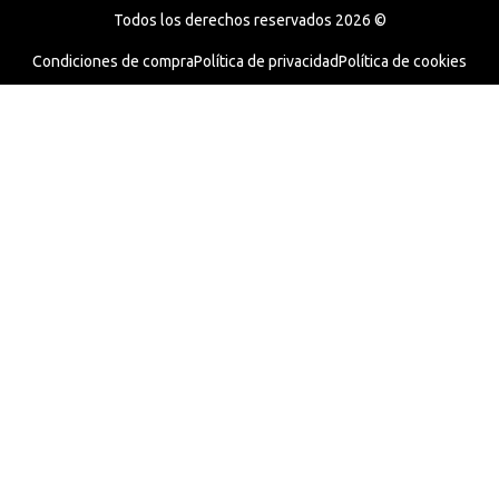
Todos los derechos reservados 2026 ©
Condiciones de compra
Política de privacidad
Política de cookies