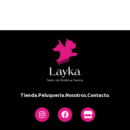
Tienda.
Peluquería.
Nosotros.
Contacto.