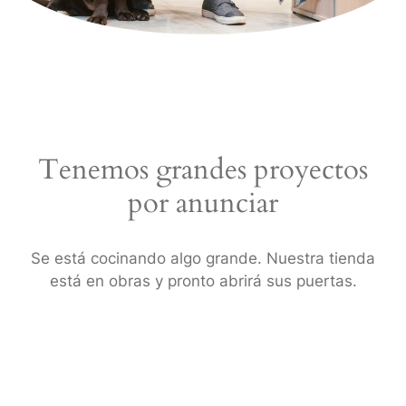
Tenemos grandes proyectos
por anunciar
Se está cocinando algo grande. Nuestra tienda
está en obras y pronto abrirá sus puertas.