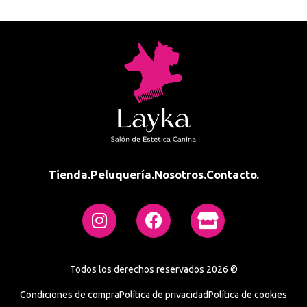
Tienda.
Peluquería.
Nosotros.
Contacto.
Todos los derechos reservados 2026 ©
Condiciones de compra
Política de privacidad
Política de cookies