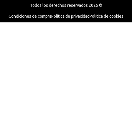
Todos los derechos reservados 2026 ©
Condiciones de compra
Política de privacidad
Política de cookies