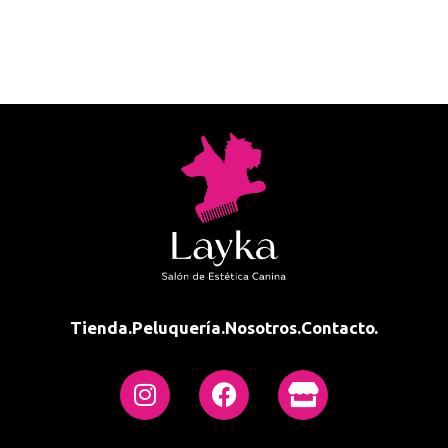
Tienda.
Peluquería.
Nosotros.
Contacto.