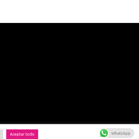
WhatsApp
Aceptar todo
ca de cookies