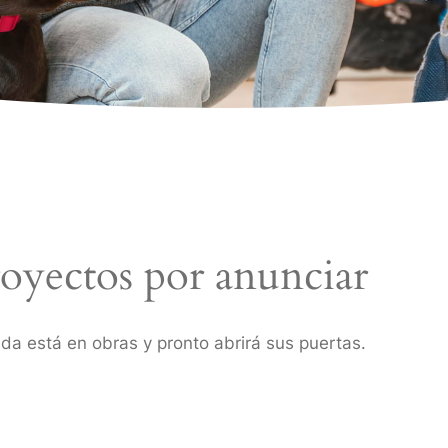
oyectos por anunciar
da está en obras y pronto abrirá sus puertas.