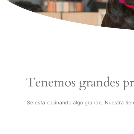
Tenemos grandes pr
Se está cocinando algo grande. Nuestra tien