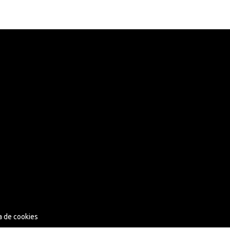
ca de cookies