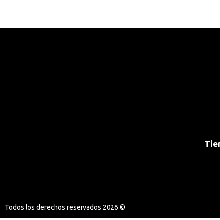
Tie
Todos los derechos reservados 2026 ©