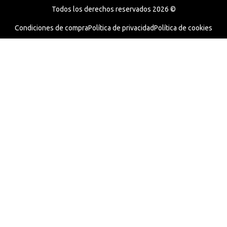
Todos los derechos reservados 2026 ©
Condiciones de compra
Política de privacidad
Política de cookies