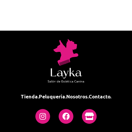
Tienda.
Peluquería.
Nosotros.
Contacto.