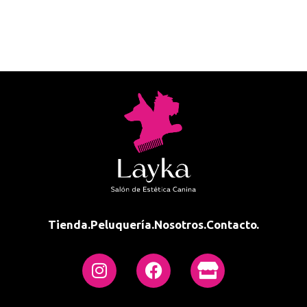
Tienda.
Peluquería.
Nosotros.
Contacto.