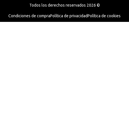
Todos los derechos reservados 2026 ©
Condiciones de compra
Política de privacidad
Política de cookies