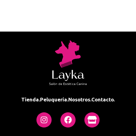
Tienda.
Peluquería.
Nosotros.
Contacto.