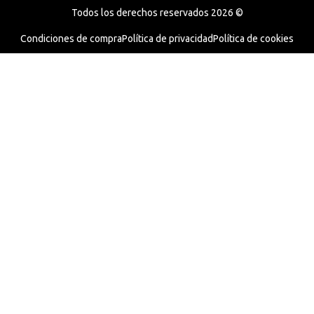
Todos los derechos reservados 2026 ©
Condiciones de compra
Política de privacidad
Política de cookies